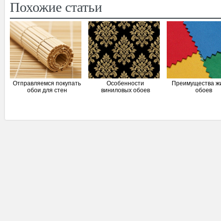
Похожие статьи
Отправляемся покупать
Особенности
Преимущества ж
обои для стен
виниловых обоев
обоев