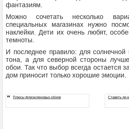
фантазиям.
Можно сочетать несколько вари
специальных магазинах нужно посмо
наклейки. Дети их очень любят, особе
темноты.
И последнее правило: для солнечной
тона, а для северной стороны лучш
обои. Так что выбор всегда остается з
дом приносит только хорошие эмоции.
"
Плюсы флизелиновых обоев
Ставить ли к