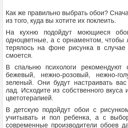
Как же правильно выбрать обои? Снач
из того, куда вы хотите их поклеить.
На кухню подойдут моющиеся обои
одноцветные, а с орнаментом, чтобы 
терялось на фоне рисунка в случае 
смоется.
В спальню психологи рекомендуют 
бежевый, нежно-розовый, нежно-гол
зеленый. Они будут настраивать вас
лад. Исходите из собственного вкуса 
цветотерапией.
В детскую подойдут обои с рисунко
учитывать и пол ребенка, а с выбо
современные производители обоев д