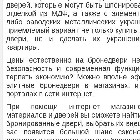
дверей, которые могут быть шпониров
отделкой из МДФ, а также с элемент
либо заводских металлических укра
приемлемый вариант не только купить
двери, но и сделать их украшени
квартиры.
Цены естественно на бронедвери не
безопасность и современная функци
терпеть экономию? Можно вполне эф
элитные бронедвери в магазинах, и
порталах в сети интернет.
При помощи интернет магазино
материалов и дверей вы сможете найт
бронированные двери, выбрать их внеш
вас появится большой шанс сэконо