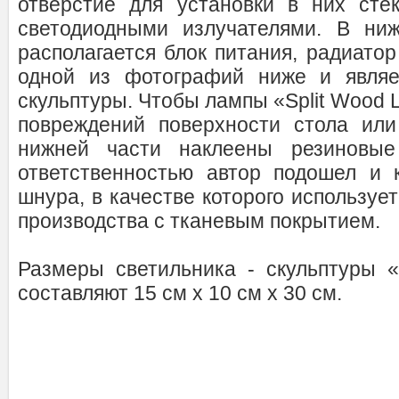
отверстие для установки в них сте
светодиодными излучателями. В ни
располагается блок питания, радиатор
одной из фотографий ниже и являе
скульптуры. Чтобы лампы «Split Wood L
повреждений поверхности стола или
нижней части наклеены резиновые
ответственностью автор подошел и 
шнура, в качестве которого используе
производства с тканевым покрытием.
Размеры светильника - скульптуры «S
составляют 15 см x 10 см x 30 см.