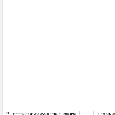
"
Настольная лампа «SplitLamp» с широкими
Настольная