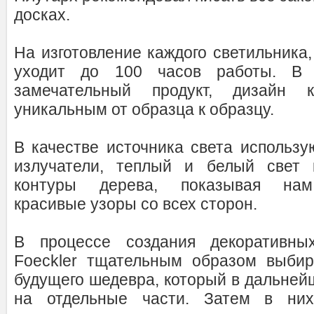
досках.
На изготовление каждого светильника,
уходит до 100 часов работы. В и
замечательный продукт, дизайн к
уникальным от образца к образцу.
В качестве источника света использу
излучатели, теплый и белый свет 
контуры дерева, показывая нам
красивые узоры со всех сторон.
В процессе создания декоративных
Foeckler тщательным образом выбир
будущего шедевра, который в дальней
на отдельные части. Затем в них