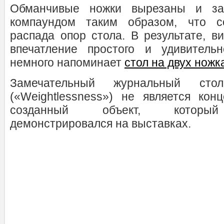
Обманчивые ножки вырезаны и за
компаундом таким образом, что с
распада опор стола. В результате, в
впечатление простого и удивительн
немного напоминает
стол на двух ножках
Замечательный журнальный стол
(«Weightlessness») не является кон
созданный объект, который
демонстрировался на выставках.