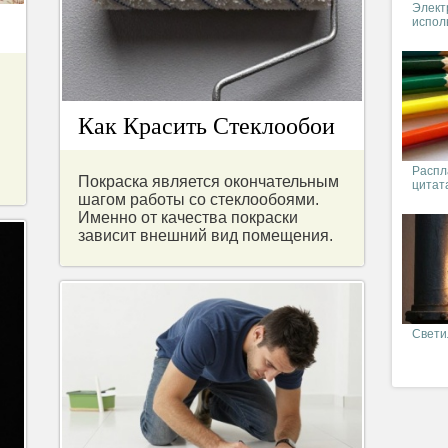
Элект
испол
Как Красить Стеклообои
Распл
Покраска является окончательным
цитат
шагом работы со стеклообоями.
Именно от качества покраски
зависит внешний вид помещения.
Свети