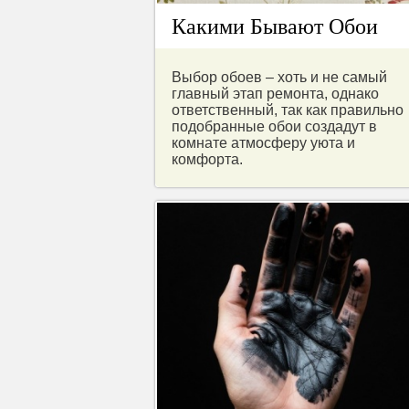
Какими Бывают Обои
Выбор обоев – хоть и не самый
главный этап ремонта, однако
ответственный, так как правильно
подобранные обои создадут в
комнате атмосферу уюта и
комфорта.