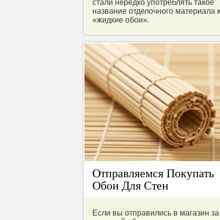
стали нередко употреблять такое
название отделочного материала 
«жидкие обои».
Отправляемся Покупать
Обои Для Стен
Если вы отправились в магазин за